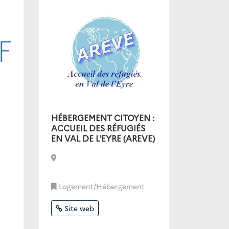
HÉBERGEMENT CITOYEN :
ACCUEIL DES RÉFUGIÉS
EN VAL DE L'EYRE (AREVE)
Logement/Hébergement
Site web