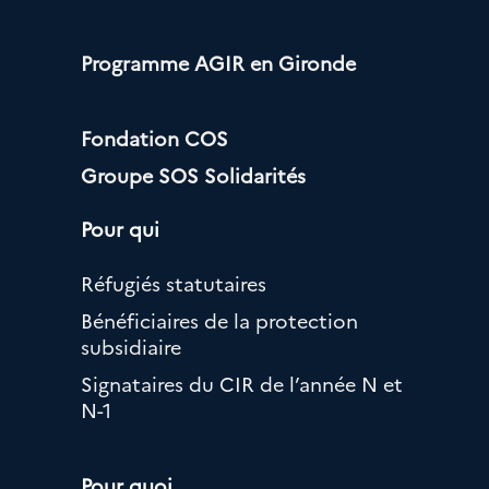
Programme AGIR en Gironde
Fondation COS
Groupe SOS Solidarités
Pour qui
Réfugiés statutaires
Bénéficiaires de la protection
subsidiaire
Signataires du CIR de l’année N et
N-1
Pour quoi