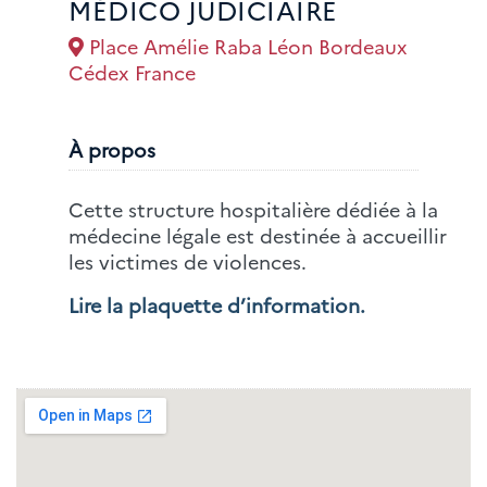
MÉDICO JUDICIAIRE
Place Amélie Raba Léon Bordeaux
Cédex France
À propos
Cette structure hospitalière dédiée à la
médecine légale est destinée à accueillir
les victimes de violences.
Lire la plaquette d’information.