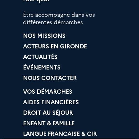
Être accompagné dans vos
différentes démarches
NOS MISSIONS
ACTEURS EN GIRONDE
ACTUALITÉS
ÉVÉNEMENTS
NOUS CONTACTER
VOS DÉMARCHES
AIDES FINANCIÈRES
DROIT AU SÉJOUR
ENFANT & FAMILLE
LANGUE FRANCAISE & CIR