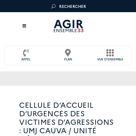
RECHERCHER
APPEL
PLAN
VUE D'ENSEMBLE
CELLULE D’ACCUEIL
D’URGENCES DES
VICTIMES D’AGRESSIONS
: UMJ CAUVA / UNITÉ