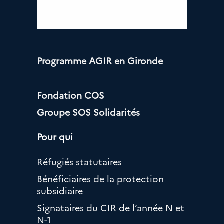
Programme AGIR en Gironde
Fondation COS
Groupe SOS Solidarités
Pour qui
Réfugiés statutaires
Bénéficiaires de la protection
subsidiaire
Signataires du CIR de l’année N et
N-1