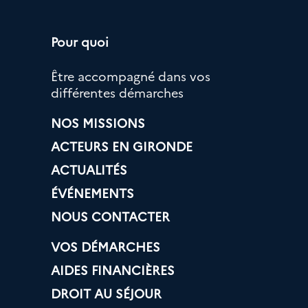
Pour quoi
Être accompagné dans vos
différentes démarches
NOS MISSIONS
ACTEURS EN GIRONDE
ACTUALITÉS
ÉVÉNEMENTS
NOUS CONTACTER
VOS DÉMARCHES
AIDES FINANCIÈRES
DROIT AU SÉJOUR