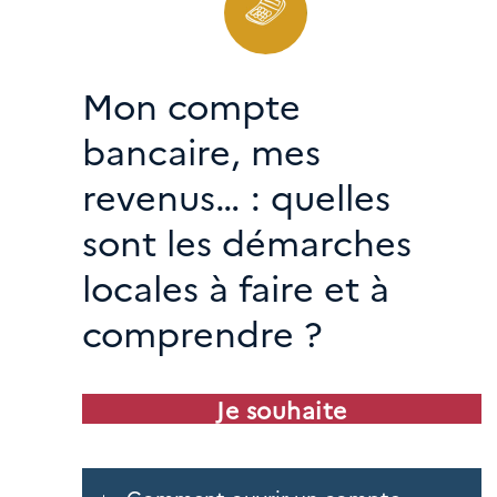
Mon compte
bancaire, mes
revenus… : quelles
sont les démarches
locales à faire et à
comprendre ?
Je souhaite