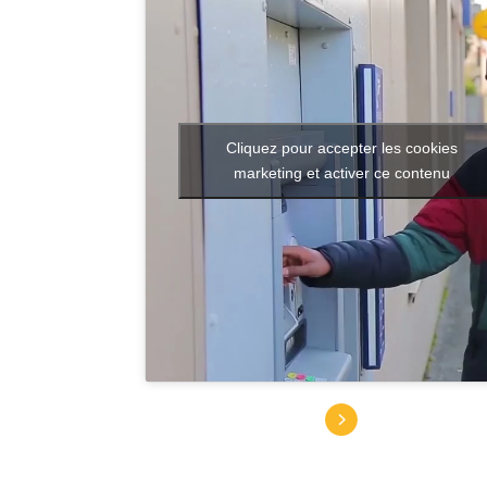
Cliquez pour accepter les cookies
marketing et activer ce contenu