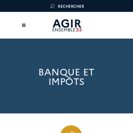
RECHERCHER
BANQUE ET
IMPÔTS