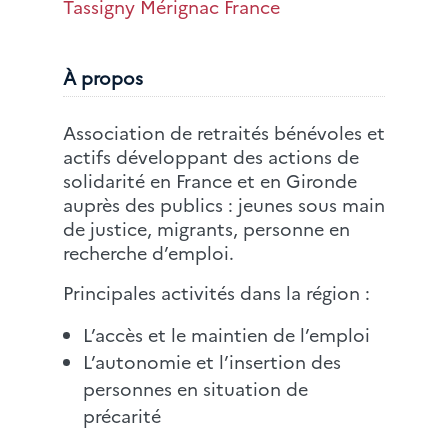
Tassigny Mérignac France
À propos
Association de retraités bénévoles et
actifs développant des actions de
solidarité en France et en Gironde
auprès des publics : jeunes sous main
de justice, migrants, personne en
recherche d’emploi.
Principales activités dans la région :
L’accès et le maintien de l’emploi
L’autonomie et l’insertion des
personnes en situation de
précarité