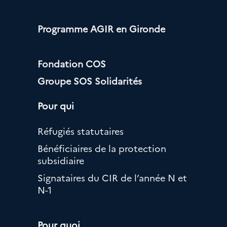
Programme AGIR en Gironde
Fondation COS
Groupe SOS Solidarités
Pour qui
Réfugiés statutaires
Bénéficiaires de la protection
subsidiaire
Signataires du CIR de l’année N et
N-1
Pour quoi