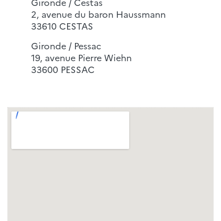
Gironde / Cestas
2, avenue du baron Haussmann
33610 CESTAS
Gironde / Pessac
19, avenue Pierre Wiehn
33600 PESSAC