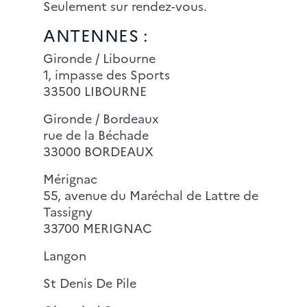
Seulement sur rendez-vous.
ANTENNES :
Gironde / Libourne
1, impasse des Sports
33500 LIBOURNE
Gironde / Bordeaux
rue de la Béchade
33000 BORDEAUX
Mérignac
55, avenue du Maréchal de Lattre de
Tassigny
33700 MERIGNAC
Langon
St Denis De Pile