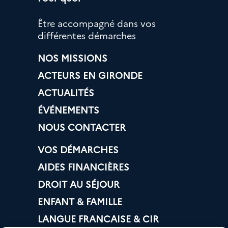
Être accompagné dans vos
différentes démarches
NOS MISSIONS
ACTEURS EN GIRONDE
ACTUALITÉS
ÉVÉNEMENTS
NOUS CONTACTER
VOS DÉMARCHES
AIDES FINANCIÈRES
DROIT AU SÉJOUR
ENFANT & FAMILLE
LANGUE FRANCAISE & CIR