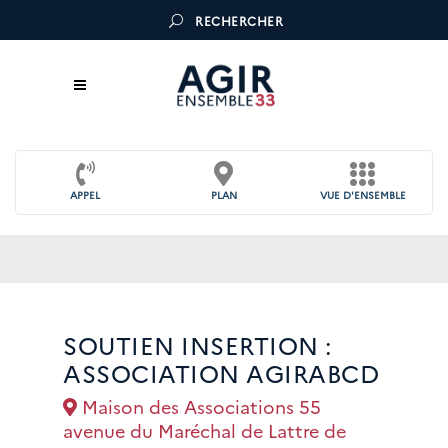
RECHERCHER
APPEL
PLAN
VUE D'ENSEMBLE
SOUTIEN INSERTION :
ASSOCIATION AGIRABCD
Maison des Associations 55
avenue du Maréchal de Lattre de