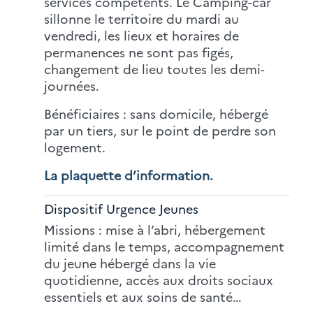
services compétents. Le Camping-car
sillonne le territoire du mardi au
vendredi, les lieux et horaires de
permanences ne sont pas figés,
changement de lieu toutes les demi-
journées.
Bénéficiaires : sans domicile, hébergé
par un tiers, sur le point de perdre son
logement.
La plaquette d’information.
Dispositif Urgence Jeunes
Missions : mise à l’abri, hébergement
limité dans le temps, accompagnement
du jeune hébergé dans la vie
quotidienne, accès aux droits sociaux
essentiels et aux soins de santé…