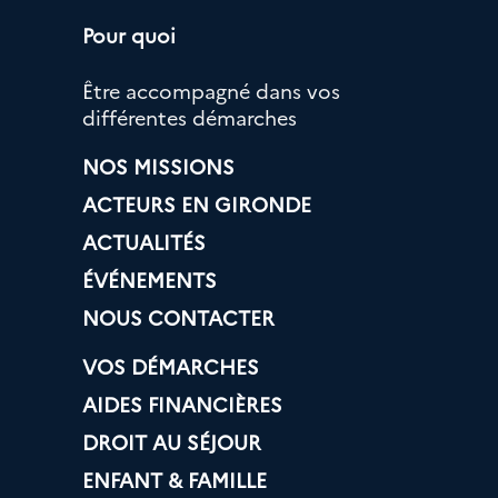
Pour quoi
Être accompagné dans vos
différentes démarches
NOS MISSIONS
ACTEURS EN GIRONDE
ACTUALITÉS
ÉVÉNEMENTS
NOUS CONTACTER
VOS DÉMARCHES
AIDES FINANCIÈRES
DROIT AU SÉJOUR
ENFANT & FAMILLE