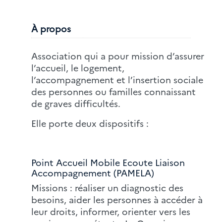
À propos
Association qui a pour mission d’assurer
l’accueil, le logement,
l’accompagnement et l’insertion sociale
des personnes ou familles connaissant
de graves difficultés.
Elle porte deux dispositifs :
Point Accueil Mobile Ecoute Liaison
Accompagnement (PAMELA)
Missions : réaliser un diagnostic des
besoins, aider les personnes à accéder à
leur droits, informer, orienter vers les