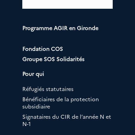
Programme AGIR en Gironde
Fondation COS
Groupe SOS Solidarités
Pour qui
Réfugiés statutaires
Bénéficiaires de la protection
subsidiaire
Signataires du CIR de l’année N et
N-1