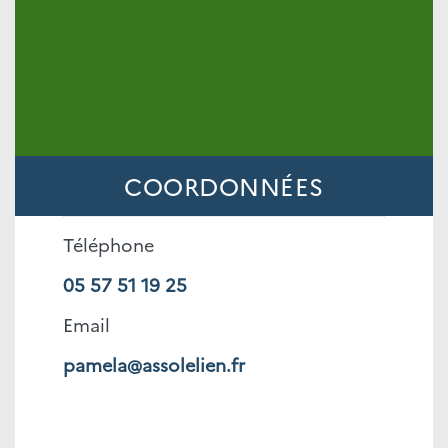
COORDONNÉES
Téléphone
05 57 51 19 25
Email
pamela@assolelien.fr