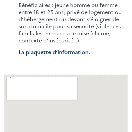
Bénéficiaires : jeune homme ou femme
entre 18 et 25 ans, privé de logement ou
d’hébergement ou devant s’éloigner de
son domicile pour sa sécurité (violences
familiales, menaces de mise à la rue,
contexte d’insécurité…)
La plaquette d’information.