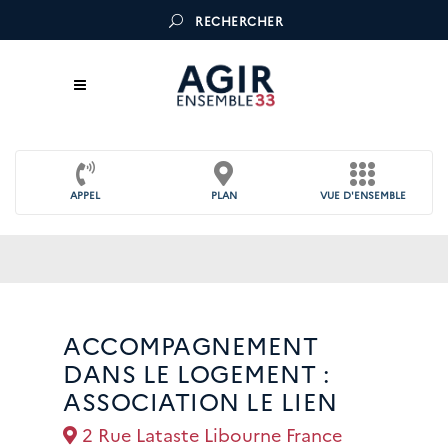
RECHERCHER
APPEL
PLAN
VUE D'ENSEMBLE
ACCOMPAGNEMENT
DANS LE LOGEMENT :
ASSOCIATION LE LIEN
2 Rue Lataste Libourne France