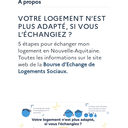
À propos
VOTRE LOGEMENT N’EST
PLUS ADAPTÉ, SI VOUS
L’ÉCHANGIEZ ?
5 étapes pour échanger mon
logement en Nouvelle-Aquitaine.
Toutes les informations sur le site
web de la
Bourse d’Echange de
Logements Sociaux.