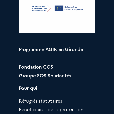
Programme AGIR en Gironde
Fondation COS
Groupe SOS Solidarités
Pour qui
Réfugiés statutaires
Bénéficiaires de la protection