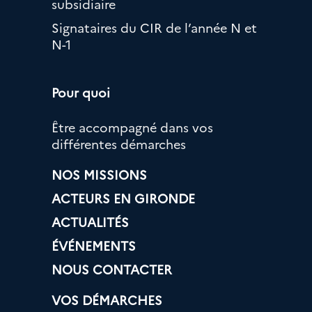
subsidiaire
Signataires du CIR de l’année N et
N-1
Pour quoi
Être accompagné dans vos
différentes démarches
NOS MISSIONS
ACTEURS EN GIRONDE
ACTUALITÉS
ÉVÉNEMENTS
NOUS CONTACTER
VOS DÉMARCHES