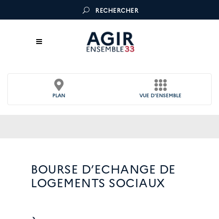
RECHERCHER
PLAN
VUE D'ENSEMBLE
BOURSE D’ECHANGE DE
LOGEMENTS SOCIAUX