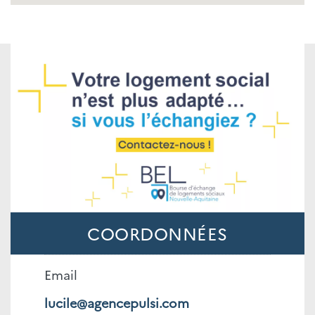
COORDONNÉES
Email
lucile@agencepulsi.com