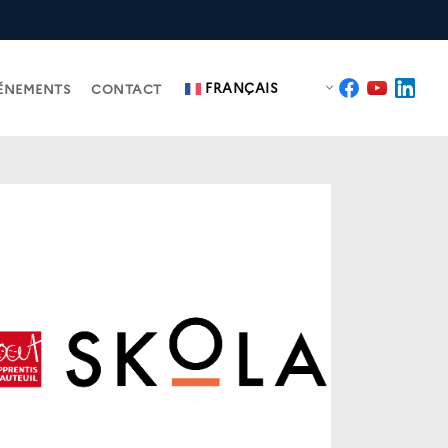
FRANÇAIS
ÉNEMENTS
CONTACT