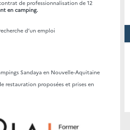
contrat de professionnalisation de 12
ent en camping.
a recherche d’un emploi
campings Sandaya en Nouvelle-Aquitaine
 restauration proposées et prises en