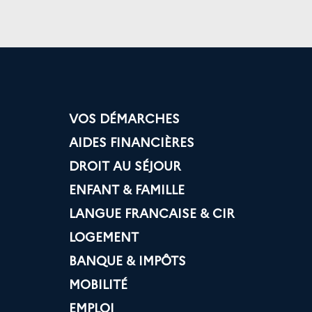
VOS DÉMARCHES
AIDES FINANCIÈRES
DROIT AU SÉJOUR
ENFANT & FAMILLE
LANGUE FRANCAISE & CIR
LOGEMENT
BANQUE & IMPÔTS
MOBILITÉ
EMPLOI