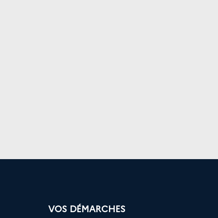
VOS DÉMARCHES