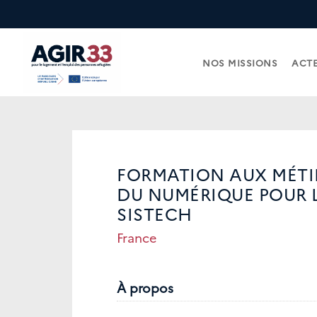
NOS MISSIONS
ACTE
FORMATION AUX MÉTIE
DU NUMÉRIQUE POUR LE
SISTECH
France
À propos