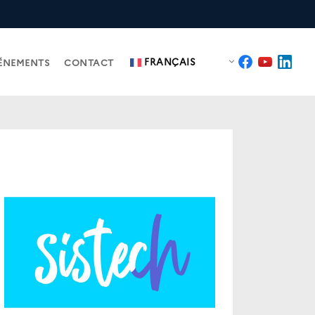
FRANÇAIS
ÉNEMENTS
CONTACT