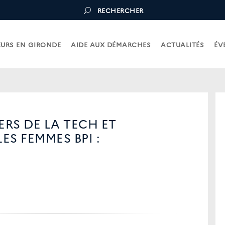
RECHERCHER
URS EN GIRONDE
AIDE AUX DÉMARCHES
ACTUALITÉS
ÉV
RS DE LA TECH ET
S FEMMES BPI :