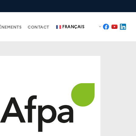
FRANÇAIS
ÉNEMENTS
CONTACT