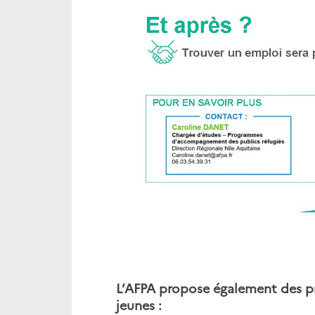
L’AFPA propose également des 
jeunes :