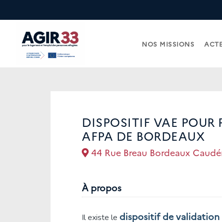
NOS MISSIONS
ACTE
DISPOSITIF VAE POUR 
AFPA DE BORDEAUX
44 Rue Breau Bordeaux Caudé
À propos
dispositif de validation
Il existe le