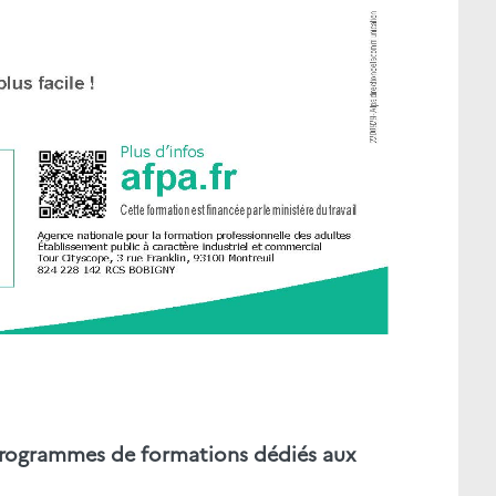
programmes de formations dédiés aux