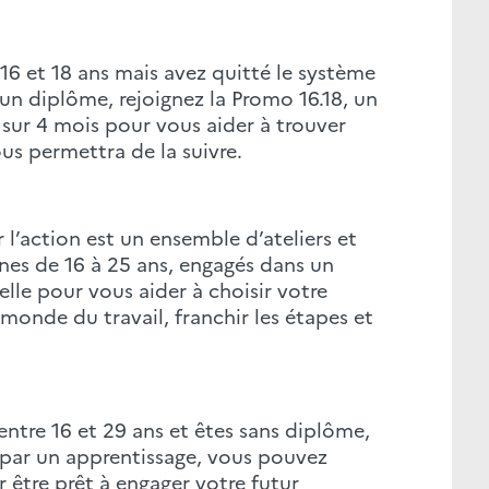
 16 et 18 ans mais avez quitté le système
 un diplôme, rejoignez la Promo 16.18, un
r 4 mois pour vous aider à trouver
us permettra de la suivre.
 l’action est un ensemble d’ateliers et
unes de 16 à 25 ans, engagés dans un
lle pour vous aider à choisir votre
monde du travail, franchir les étapes et
entre 16 et 29 ans et êtes sans diplôme,
 par un apprentissage, vous pouvez
 être prêt à engager votre futur