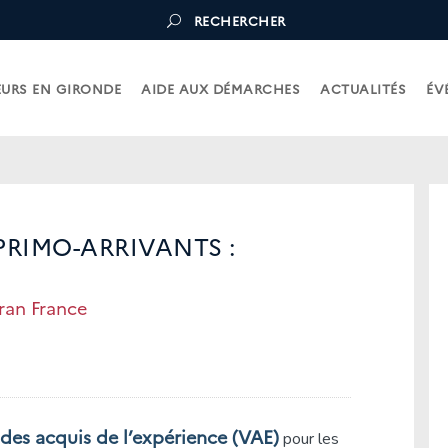
RECHERCHER
URS EN GIRONDE
AIDE AUX DÉMARCHES
ACTUALITÉS
ÉV
PRIMO-ARRIVANTS :
ran France
 des acquis de l’expérience (VAE)
pour les