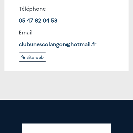
Téléphone
05 47 82 04 53
Email
clubunescolangon@hotmail.fr
Site web