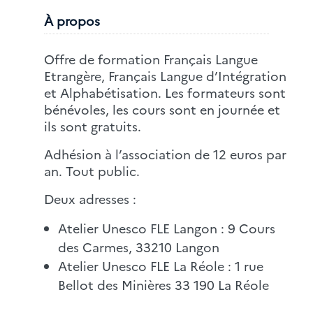
À propos
Offre de formation Français Langue
Etrangère, Français Langue d’Intégration
et Alphabétisation. Les formateurs sont
bénévoles, les cours sont en journée et
ils sont gratuits.
Adhésion à l’association de 12 euros par
an. Tout public.
Deux adresses :
Atelier Unesco FLE Langon : 9 Cours
des Carmes, 33210 Langon
Atelier Unesco FLE La Réole : 1 rue
Bellot des Minières 33 190 La Réole