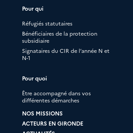
Pour qui
Réfugiés statutaires
Bénéficiaires de la protection
subsidiaire
Signataires du CIR de l’année N et
N-1
Pour quoi
Être accompagné dans vos
différentes démarches
NOS MISSIONS
ACTEURS EN GIRONDE