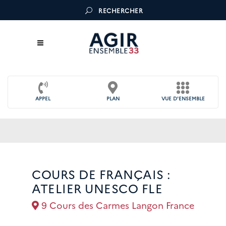
RECHERCHER
APPEL
PLAN
VUE D'ENSEMBLE
COURS DE FRANÇAIS :
ATELIER UNESCO FLE
9 Cours des Carmes Langon France