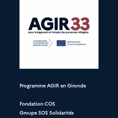
Programme AGIR en Gironde
Fondation COS
Groupe SOS Solidarités