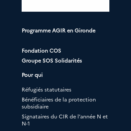
Programme AGIR en Gironde
Fondation COS
Groupe SOS Solidarités
Pour qui
Réfugiés statutaires
Bénéficiaires de la protection
subsidiaire
Signataires du CIR de l’année N et
N-1