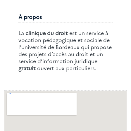
À propos
La
clinique du droit
est un service à
vocation pédagogique et sociale de
l’université de Bordeaux qui propose
des projets d’accès au droit et un
service d’information juridique
gratuit
ouvert aux particuliers.