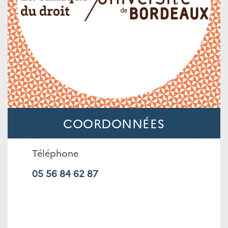
COORDONNÉES
Téléphone
05 56 84 62 87