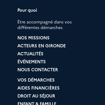
Pour quoi
Être accompagné dans vos
différentes démarches
NOS MISSIONS
ACTEURS EN GIRONDE
ACTUALITÉS
ÉVÉNEMENTS
NOUS CONTACTER
VOS DÉMARCHES
AIDES FINANCIÈRES
DROIT AU SÉJOUR
ENFANT & FAMILLE