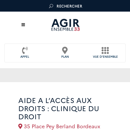
RECHERCHER
APPEL
PLAN
VUE D'ENSEMBLE
AIDE A L’ACCÈS AUX
DROITS : CLINIQUE DU
DROIT
35 Place Pey Berland Bordeaux