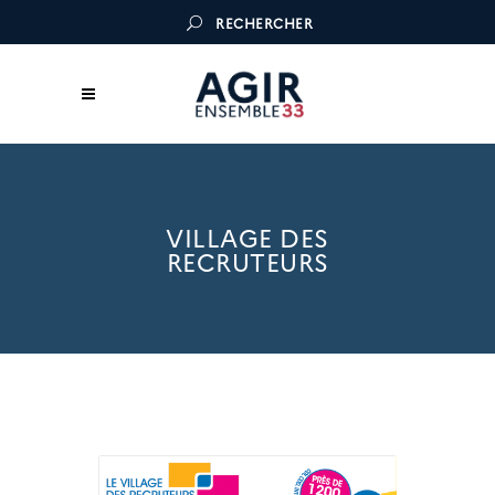
RECHERCHER
VILLAGE DES
RECRUTEURS