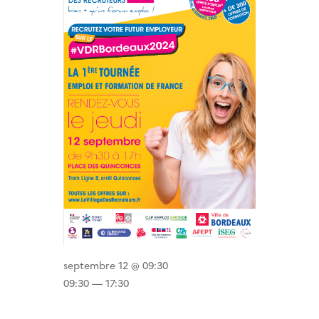
septembre 12 @ 09:30
09:30 — 17:30