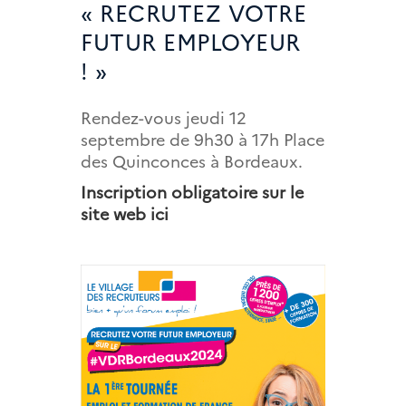
« RECRUTEZ VOTRE
FUTUR EMPLOYEUR
! »
Rendez-vous jeudi 12
septembre de 9h30 à 17h Place
des Quinconces à Bordeaux.
Inscription obligatoire sur le
site web ici