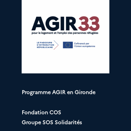
Programme AGIR en Gironde
Fondation COS
Groupe SOS Solidarités