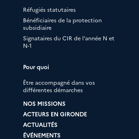
Réfugiés statutaires
Bénéficiaires de la protection
subsidiaire
Signataires du CIR de l’année N et
N-1
Pour quoi
Être accompagné dans vos
différentes démarches
NOS MISSIONS
ACTEURS EN GIRONDE
ACTUALITÉS
ÉVÉNEMENTS