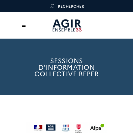
RECHERCHER
SESSIONS
D’INFORMATION
COLLECTIVE REPER