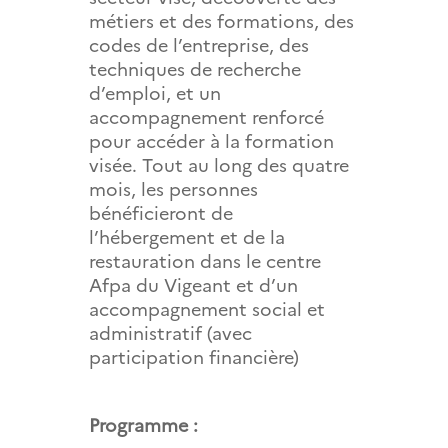
métiers et des formations, des
codes de l’entreprise, des
techniques de recherche
d’emploi, et un
accompagnement renforcé
pour accéder à la formation
visée. Tout au long des quatre
mois, les personnes
bénéficieront de
l’hébergement et de la
restauration dans le centre
Afpa du Vigeant et d’un
accompagnement social et
administratif (avec
participation financière)
Programme :