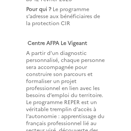
Pour qui ?
Le programme
s’adresse aux bénéficiaires de
la protection
CIR
Centre AFPA Le Vigeant
A partir d’un diagnostic
personnalisé, chaque personne
sera accompagnée pour
construire son parcours et
formaliser un projet
professionnel en lien avec les
besoins d’emploi du territoire.
Le programme REPER est un
véritable tremplin d’accès à
l’autonomie : apprentissage du
français professionnel lié au
secteur visé, découverte des