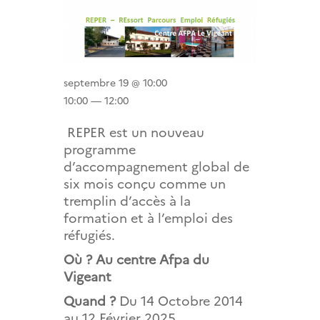
septembre 19 @ 10:00
10:00 — 12:00
REPER est un nouveau
programme
d’accompagnement global de
six mois conçu comme un
tremplin d’accès à la
formation et à l’emploi des
réfugiés.
Où ? Au centre Afpa du
Vigeant
Quand ?
Du 14 Octobre 2014
au 12 Février 2025