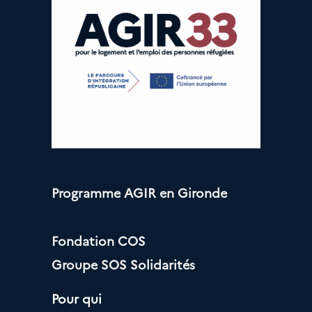
Programme AGIR en Gironde
Fondation COS
Groupe SOS Solidarités
Pour qui