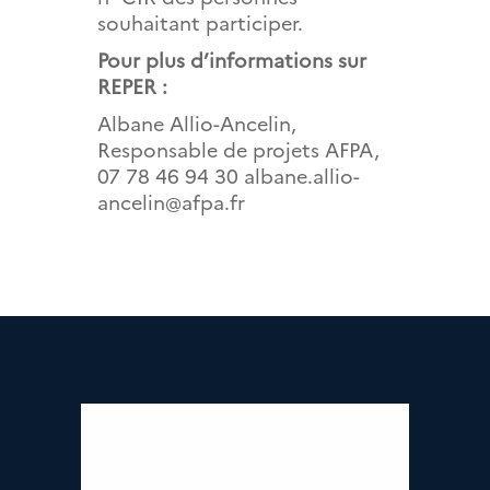
souhaitant participer.
Pour plus d’informations sur
REPER :
Albane Allio-Ancelin,
Responsable de projets AFPA,
07 78 46 94 30
albane.allio-
ancelin@afpa.fr