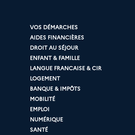
VOS DÉMARCHES
AIDES FINANCIÈRES
DROIT AU SÉJOUR
ENFANT & FAMILLE
LANGUE FRANCAISE & CIR
LOGEMENT
BANQUE & IMPÔTS
MOBILITÉ
EMPLOI
NUMÉRIQUE
SANTÉ