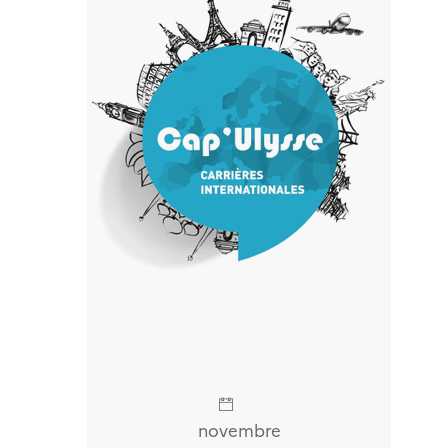
novembre