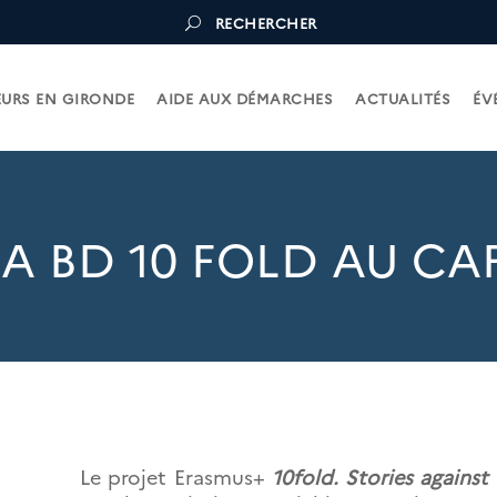
RECHERCHER
URS EN GIRONDE
AIDE AUX DÉMARCHES
ACTUALITÉS
ÉV
A BD 10 FOLD AU CA
Le projet Erasmus+
10fold. Stories against