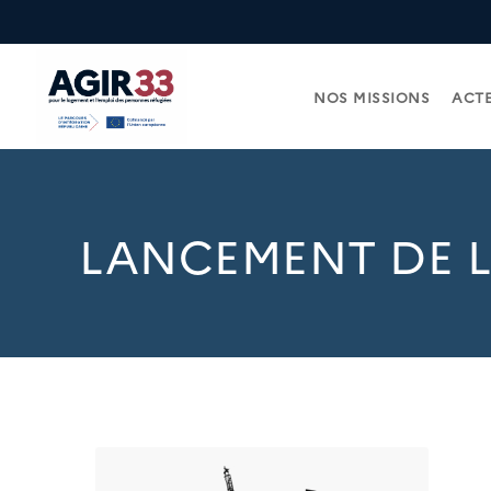
NOS MISSIONS
ACTE
LANCEMENT DE L