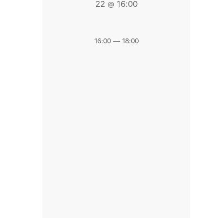
22 @ 16:00
16:00 — 18:00