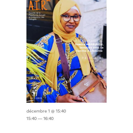
décembre 1 @ 15:40
15:40 — 16:40