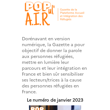
Dorénavant en version
numérique, la Gazette a pour
objectif de donner la parole
aux personnes réfugiées,
mettre en lumière leur
parcours et leur intégration en
France et bien sûr sensibiliser
ses lecteurs/trices à la cause
des personnes réfugiées en
France.
Le numéro de janvier 2023