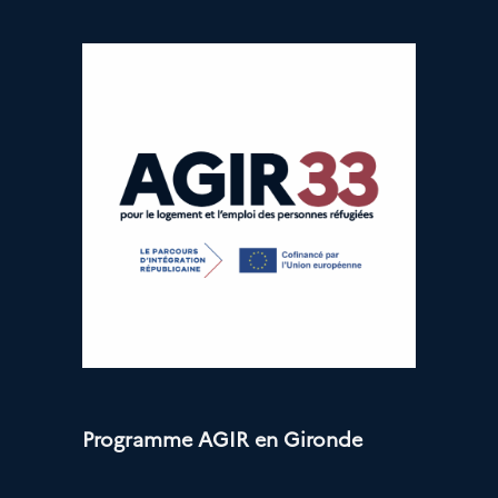
Programme AGIR en Gironde