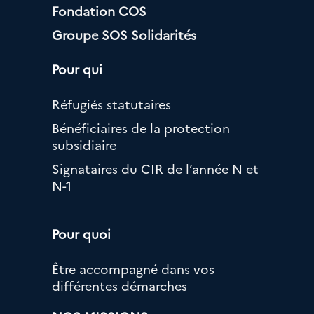
Fondation COS
Groupe SOS Solidarités
Pour qui
Réfugiés statutaires
Bénéficiaires de la protection
subsidiaire
Signataires du CIR de l’année N et
N-1
Pour quoi
Être accompagné dans vos
différentes démarches