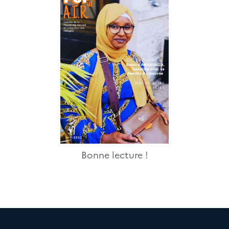
Bonne lecture !