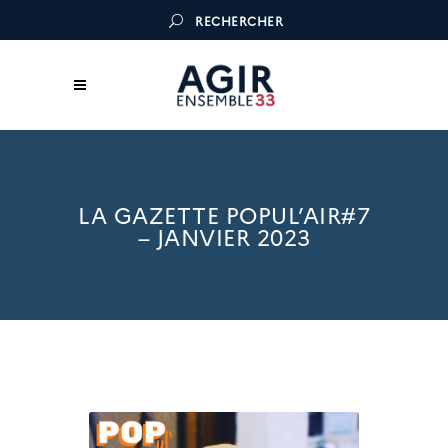
RECHERCHER
LA GAZETTE POPUL’AIR#7
– JANVIER 2023