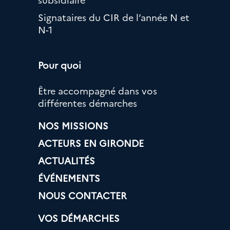
Signataires du CIR de l’année N et
N-1
Pour quoi
Être accompagné dans vos
différentes démarches
NOS MISSIONS
ACTEURS EN GIRONDE
ACTUALITÉS
ÉVÉNEMENTS
NOUS CONTACTER
VOS DÉMARCHES