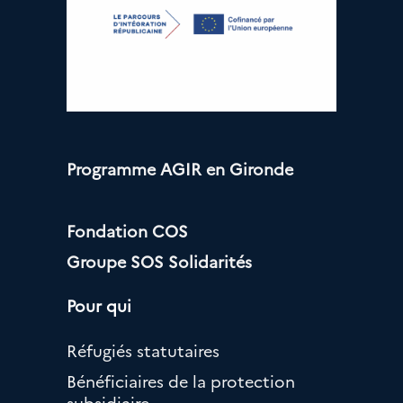
Programme AGIR en Gironde
Fondation COS
Groupe SOS Solidarités
Pour qui
Réfugiés statutaires
Bénéficiaires de la protection
subsidiaire