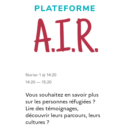
février 1 @ 14:20
14:20 — 15:20
Vous souhaitez en savoir plus
sur les personnes réfugiées ?
Lire des témoignages,
découvrir leurs parcours, leurs
cultures ?