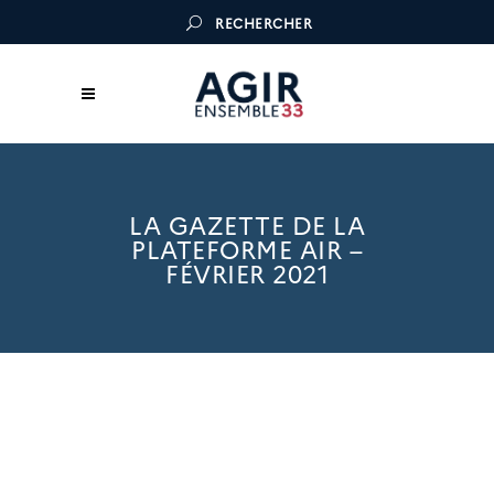
RECHERCHER
LA GAZETTE DE LA
PLATEFORME AIR –
FÉVRIER 2021