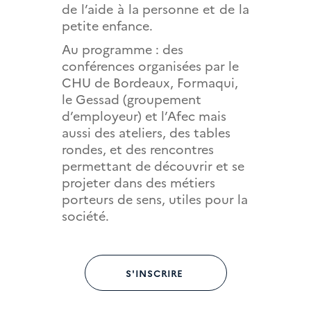
de l’aide à la personne et de la
petite enfance.
Au programme : des
conférences organisées par le
CHU de Bordeaux, Formaqui,
le Gessad (groupement
d’employeur) et l’Afec mais
aussi des ateliers, des tables
rondes, et des rencontres
permettant de découvrir et se
projeter dans des métiers
porteurs de sens, utiles pour la
société.
S'INSCRIRE