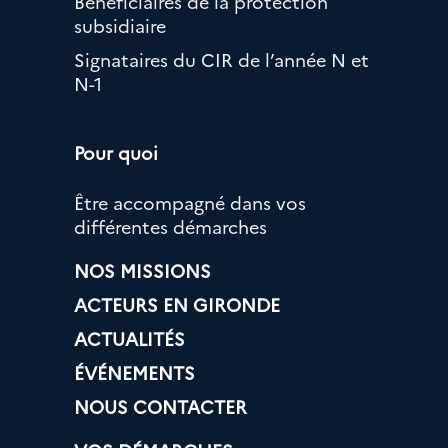
Bénéficiaires de la protection
subsidiaire
Signataires du CIR de l’année N et
N-1
Pour quoi
Être accompagné dans vos
différentes démarches
NOS MISSIONS
ACTEURS EN GIRONDE
ACTUALITÉS
ÉVÉNEMENTS
NOUS CONTACTER