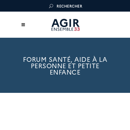
RECHERCHER
FORUM SANTÉ, AIDE À LA
PERSONNE ET PETITE
ENFANCE