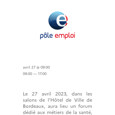
avril 27 @ 09:00
09:00 — 17:00
Le 27 avril 2023, dans les
salons de l’Hôtel de Ville de
Bordeaux, aura lieu un forum
dédié aux métiers de la santé,