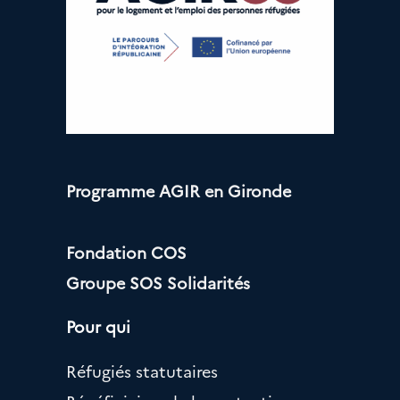
Programme AGIR en Gironde
Fondation COS
Groupe SOS Solidarités
Pour qui
Réfugiés statutaires