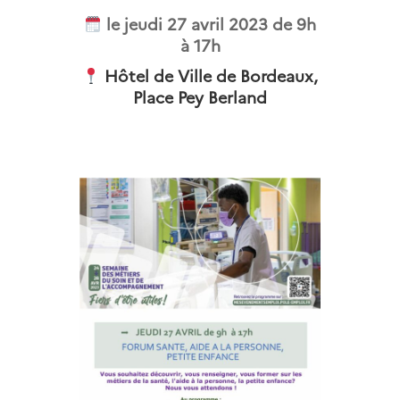
le jeudi 27 avril 2023 de 9h
à 17h
Hôtel de Ville de Bordeaux,
Place Pey Berland