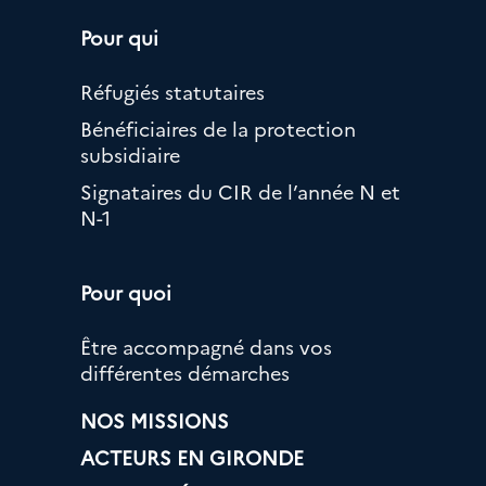
Pour qui
Réfugiés statutaires
Bénéficiaires de la protection
subsidiaire
Signataires du CIR de l’année N et
N-1
Pour quoi
Être accompagné dans vos
différentes démarches
NOS MISSIONS
ACTEURS EN GIRONDE