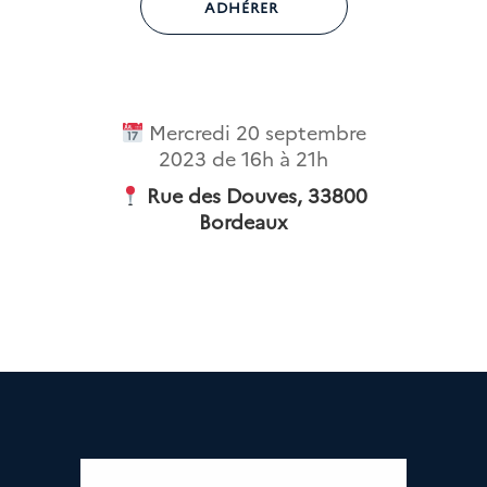
ADHÉRER
Mercredi 20 septembre
2023 de 16h à 21h
Rue des Douves, 33800
Bordeaux