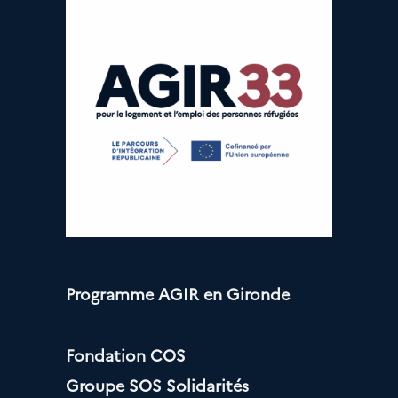
Programme AGIR en Gironde
Fondation COS
Groupe SOS Solidarités