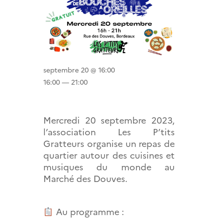
septembre 20 @ 16:00
16:00 — 21:00
Mercredi 20 septembre 2023,
l’association Les P’tits
Gratteurs organise un repas de
quartier autour des cuisines et
musiques du monde au
Marché des Douves.
Au programme :