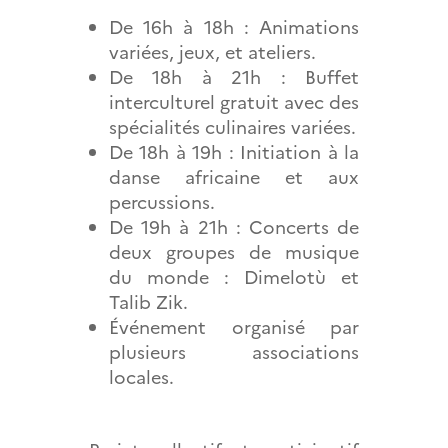
De 16h à 18h : Animations
variées, jeux, et ateliers.
De 18h à 21h : Buffet
interculturel gratuit avec des
spécialités culinaires variées.
De 18h à 19h : Initiation à la
danse africaine et aux
percussions.
De 19h à 21h : Concerts de
deux groupes de musique
du monde : Dimelotù et
Talib Zik.
Événement organisé par
plusieurs associations
locales.