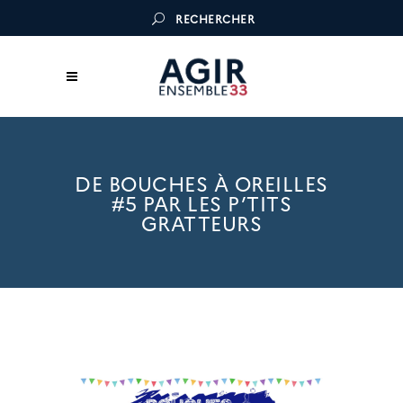
RECHERCHER
DE BOUCHES À OREILLES
#5 PAR LES P’TITS
GRATTEURS