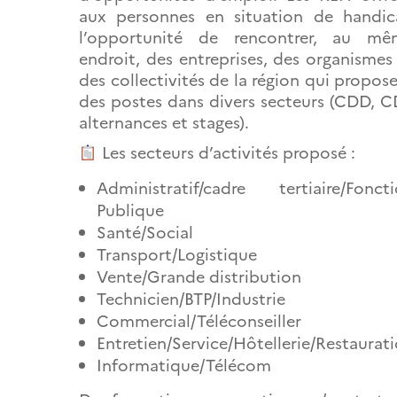
aux personnes en situation de handi
l’opportunité de rencontrer, au mê
endroit, des entreprises, des organismes
des collectivités de la région qui propos
des postes dans divers secteurs (CDD, C
alternances et stages).
Les secteurs d’activités proposé :
Administratif/cadre tertiaire/Fonct
Publique
Santé/Social
Transport/Logistique
Vente/Grande distribution
Technicien/BTP/Industrie
Commercial/Téléconseiller
Entretien/Service/Hôtellerie/Restaurat
Informatique/Télécom