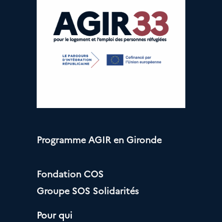
Programme AGIR en Gironde
Fondation COS
Groupe SOS Solidarités
Pour qui