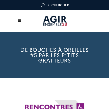
RECHERCHER
DE BOUCHES À OREILLES
#5 PAR LES P’TITS
GRATTEURS