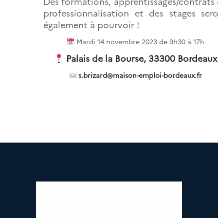
Des formations, apprentissages/contrats
professionnalisation et des stages ser
également à pourvoir !
Mardi 14 novembre 2023 de 9h30 à 17h
Palais de la Bourse, 33300 Bordeaux
s.brizard@maison-emploi-bordeaux.fr