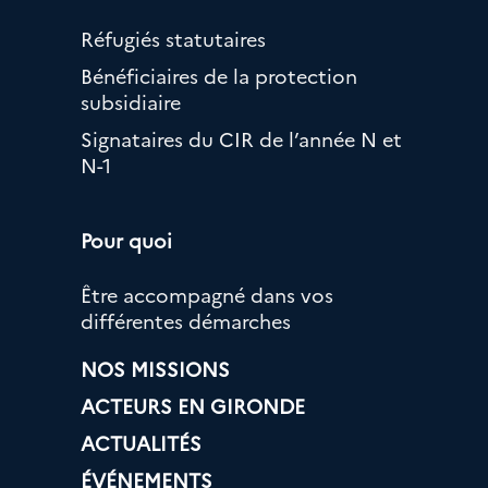
Réfugiés statutaires
Bénéficiaires de la protection
subsidiaire
Signataires du CIR de l’année N et
N-1
Pour quoi
Être accompagné dans vos
différentes démarches
NOS MISSIONS
ACTEURS EN GIRONDE
ACTUALITÉS
ÉVÉNEMENTS