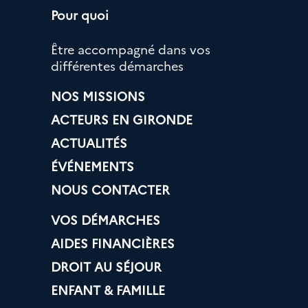
Pour quoi
Être accompagné dans vos
différentes démarches
NOS MISSIONS
ACTEURS EN GIRONDE
ACTUALITÉS
ÉVÉNEMENTS
NOUS CONTACTER
VOS DÉMARCHES
AIDES FINANCIÈRES
DROIT AU SÉJOUR
ENFANT & FAMILLE