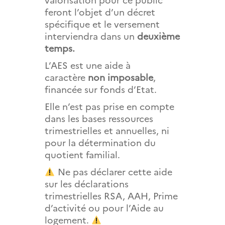
feront l’objet d’un décret
spécifique et le versement
interviendra dans un
deuxième
temps.
L’AES est une aide à
caractère
non imposable
,
financée sur fonds d’Etat.
Elle n’est pas prise en compte
dans les bases ressources
trimestrielles et annuelles, ni
pour la détermination du
quotient familial.
Ne pas déclarer cette aide
sur les déclarations
trimestrielles RSA, AAH, Prime
d’activité ou pour l’Aide au
logement.