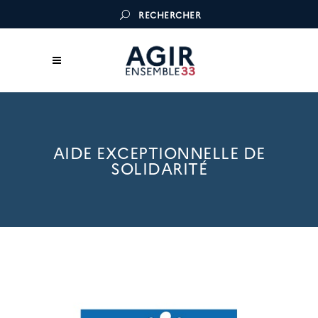
RECHERCHER
AIDE EXCEPTIONNELLE DE
SOLIDARITÉ