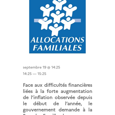
septembre 19 @ 14:25
14:25 — 15:25
Face aux difficultés financières
liées à la forte augmentation
de l’inflation observée depuis
le début de l’année, le
gouvernement demande à la