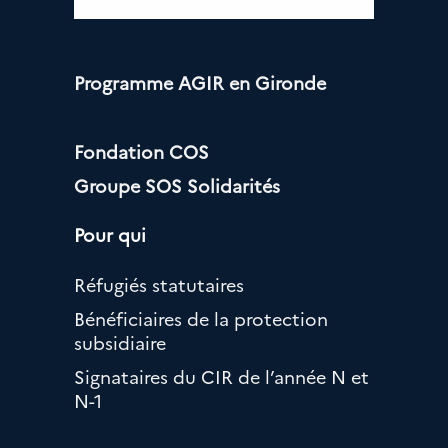
Programme AGIR en Gironde
Fondation COS
Groupe SOS Solidarités
Pour qui
Réfugiés statutaires
Bénéficiaires de la protection
subsidiaire
Signataires du CIR de l’année N et
N-1